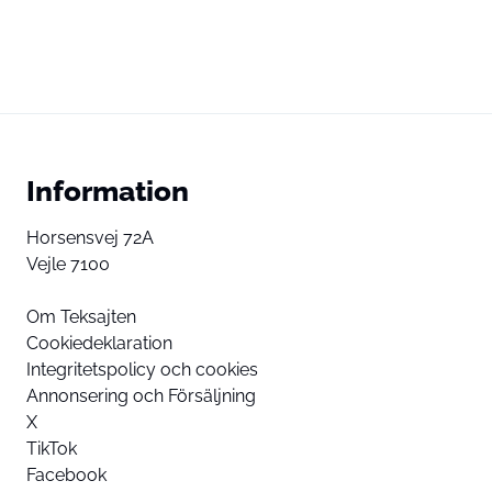
Information
Horsensvej 72A
Vejle 7100
Om Teksajten
Cookiedeklaration
Integritetspolicy och cookies
Annonsering och Försäljning
X
TikTok
Facebook