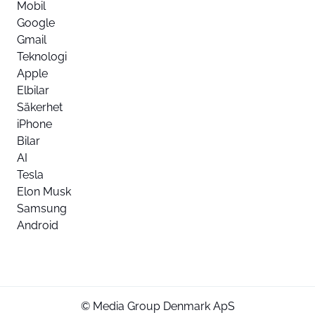
Mobil
Google
Gmail
Teknologi
Apple
Elbilar
Säkerhet
iPhone
Bilar
AI
Tesla
Elon Musk
Samsung
Android
© Media Group Denmark ApS