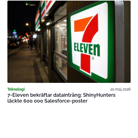
Teknologi
20 maj 2026
7-Eleven bekräftar dataintrång: ShinyHunters
läckte 600 000 Salesforce-poster