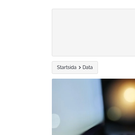
Startsida
Data