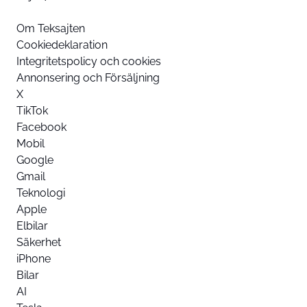
Om Teksajten
Cookiedeklaration
Integritetspolicy och cookies
Annonsering och Försäljning
X
TikTok
Facebook
Mobil
Google
Gmail
Teknologi
Apple
Elbilar
Säkerhet
iPhone
Bilar
AI