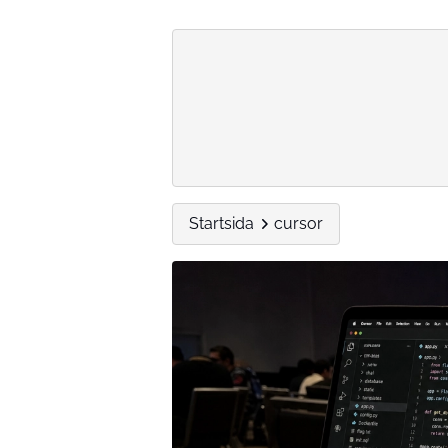
Startsida
cursor