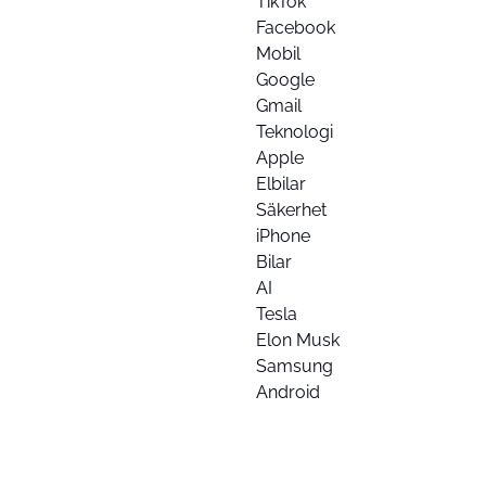
TikTok
Facebook
Mobil
Google
Gmail
Teknologi
Apple
Elbilar
Säkerhet
iPhone
Bilar
AI
Tesla
Elon Musk
Samsung
Android