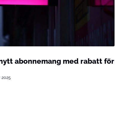
 nytt abonnemang med rabatt för
r 2025