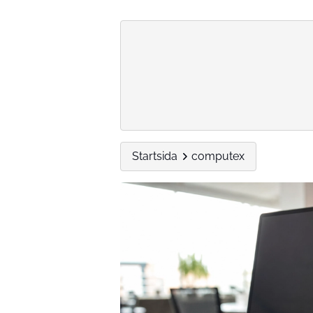
Startsida
computex