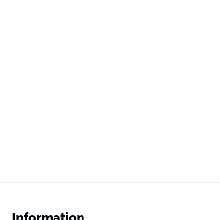
Information