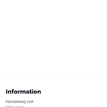
Information
Horsensvej 72A