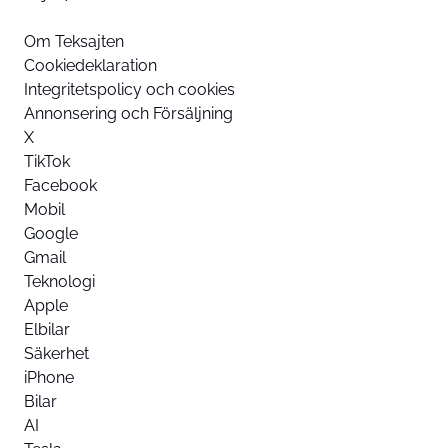
Om Teksajten
Cookiedeklaration
Integritetspolicy och cookies
Annonsering och Försäljning
X
TikTok
Facebook
Mobil
Google
Gmail
Teknologi
Apple
Elbilar
Säkerhet
iPhone
Bilar
AI