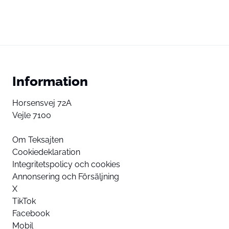
Information
Horsensvej 72A
Vejle 7100
Om Teksajten
Cookiedeklaration
Integritetspolicy och cookies
Annonsering och Försäljning
X
TikTok
Facebook
Mobil