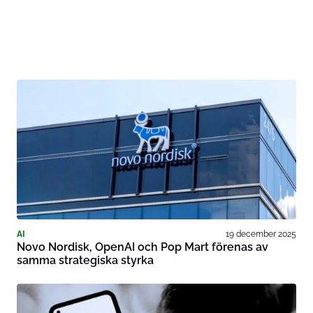
AI
19 december 2025
Novo Nordisk, OpenAI och Pop Mart förenas av
samma strategiska styrka