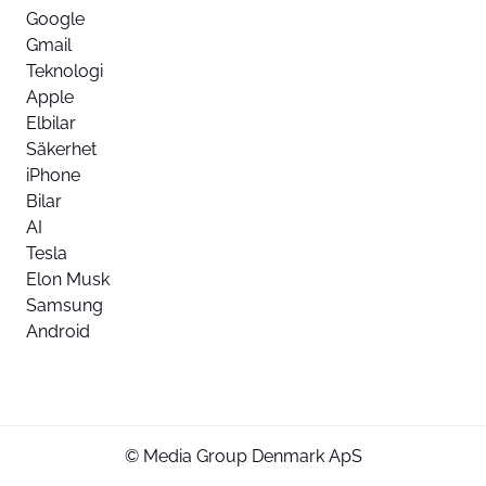
Google
Gmail
Teknologi
Apple
Elbilar
Säkerhet
iPhone
Bilar
AI
Tesla
Elon Musk
Samsung
Android
© Media Group Denmark ApS