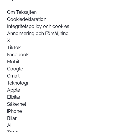
Om Teksajten
Cookiedeklaration
Integritetspolicy och cookies
Annonsering och Försäljning
X
TikTok
Facebook
Mobil
Google
Gmail
Teknologi
Apple
Elbilar
Säkerhet
iPhone
Bilar
AI