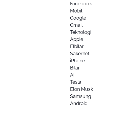
Facebook
Mobil
Google
Gmail
Teknologi
Apple
Elbilar
Säkerhet
iPhone
Bilar
AI
Tesla
Elon Musk
Samsung
Android