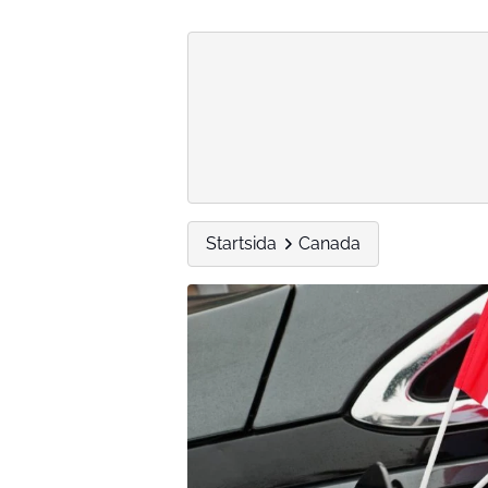
Startsida
Canada