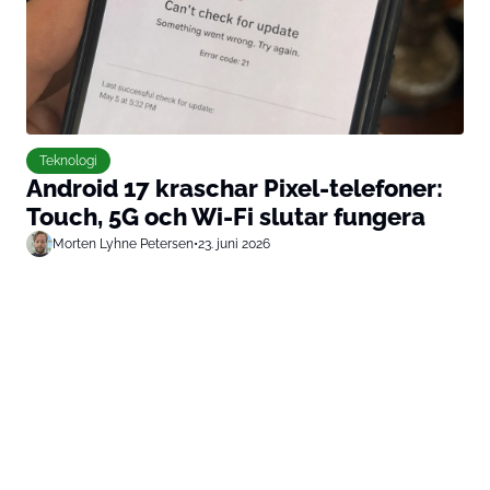
Teknologi
Android 17 kraschar Pixel-telefoner:
Touch, 5G och Wi-Fi slutar fungera
Morten Lyhne Petersen
•
23. juni 2026