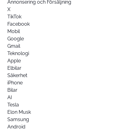
Annonsering och Försäljning
X
TikTok
Facebook
Mobil
Google
Gmail
Teknologi
Apple
Elbilar
Säkerhet
iPhone
Bilar
AI
Tesla
Elon Musk
Samsung
Android