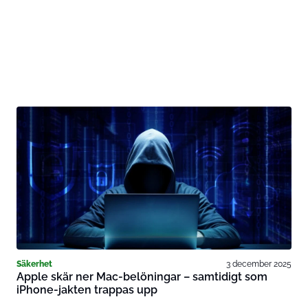
Säkerhet
3 december 2025
Apple skär ner Mac-belöningar – samtidigt som
iPhone-jakten trappas upp