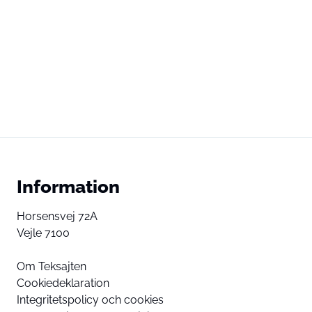
Information
Horsensvej 72A
Vejle 7100
Om Teksajten
Cookiedeklaration
Integritetspolicy och cookies