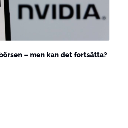
börsen – men kan det fortsätta?