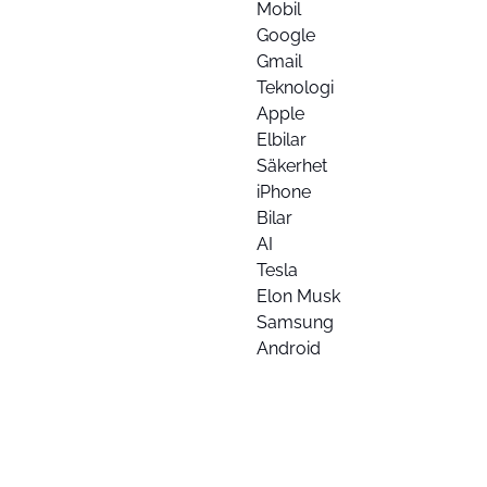
Mobil
Google
Gmail
Teknologi
Apple
Elbilar
Säkerhet
iPhone
Bilar
AI
Tesla
Elon Musk
Samsung
Android