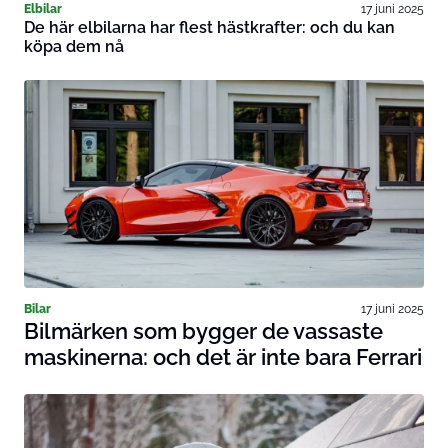
Elbilar
17 juni 2025
De här elbilarna har flest hästkrafter: och du kan
köpa dem nå
Bilar
17 juni 2025
Bilmärken som bygger de vassaste
maskinerna: och det är inte bara Ferrari