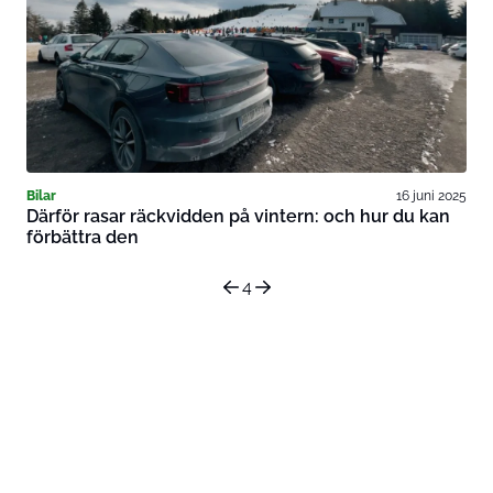
Bilar
16 juni 2025
Därför rasar räckvidden på vintern: och hur du kan
förbättra den
4