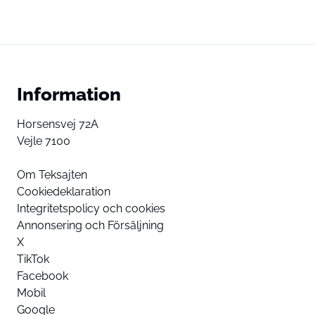
Information
Horsensvej 72A
Vejle 7100
Om Teksajten
Cookiedeklaration
Integritetspolicy och cookies
Annonsering och Försäljning
X
TikTok
Facebook
Mobil
Google