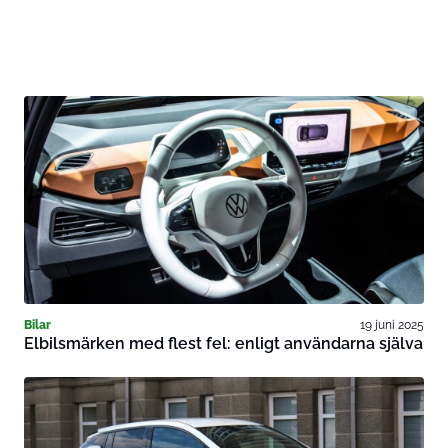
Bilar
19 juni 2025
Elbilsmärken med flest fel: enligt användarna själva