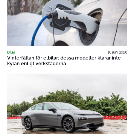
Bilar
16 juni 2025
Vinterfällan för elbilar: dessa modeller klarar inte
kylan enligt verkstäderna