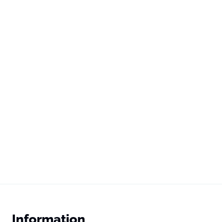
Information