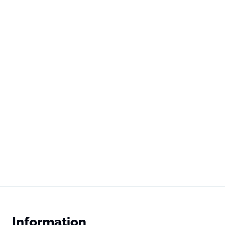
Information