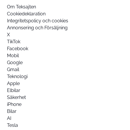
Om Teksajten
Cookiedeklaration
Integritetspolicy och cookies
Annonsering och Försäljning
X
TikTok
Facebook
Mobil
Google
Gmail
Teknologi
Apple
Elbilar
Säkerhet
iPhone
Bilar
AI
Tesla