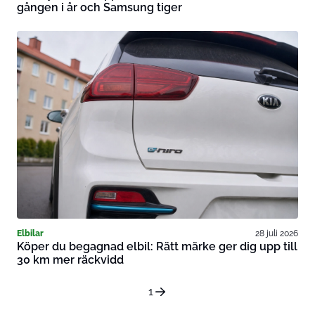
gången i år och Samsung tiger
Elbilar
28 juli 2026
Köper du begagnad elbil: Rätt märke ger dig upp till
30 km mer räckvidd
1