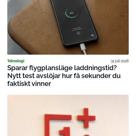
Teknologi
31 juli 2026
Sparar flygplansläge laddningstid?
Nytt test avslöjar hur få sekunder du
faktiskt vinner