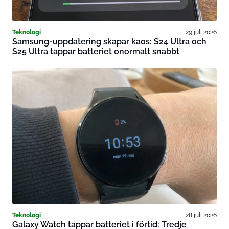
Teknologi
29 juli 2026
Samsung-uppdatering skapar kaos: S24 Ultra och
S25 Ultra tappar batteriet onormalt snabbt
Teknologi
28 juli 2026
Galaxy Watch tappar batteriet i förtid: Tredje