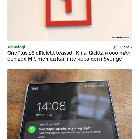
Teknologi
31 juli 2026
OnePlus 16 officiellt teasad i Kina: läckta 9 000 mAh
och 200 MP, men du kan inte köpa den i Sverige