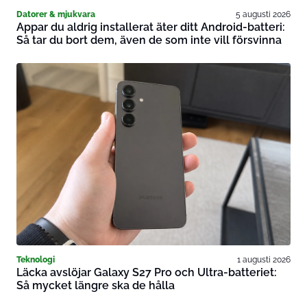
Datorer & mjukvara
5 augusti 2026
Appar du aldrig installerat äter ditt Android-batteri:
Så tar du bort dem, även de som inte vill försvinna
Teknologi
1 augusti 2026
Läcka avslöjar Galaxy S27 Pro och Ultra-batteriet:
Så mycket längre ska de hålla