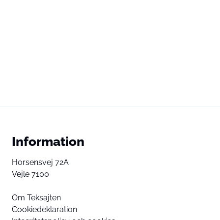
Information
Horsensvej 72A
Vejle 7100
Om Teksajten
Cookiedeklaration