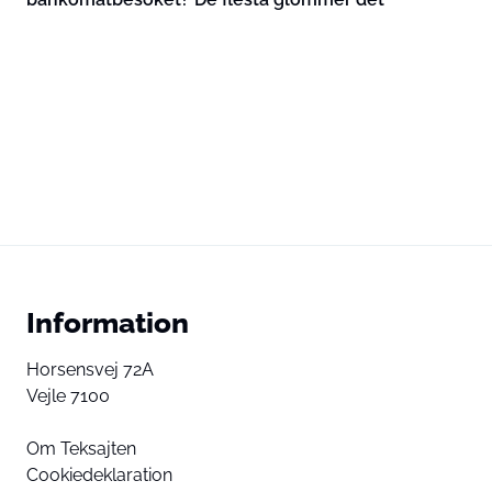
Information
Horsensvej 72A
Vejle 7100
Om Teksajten
Cookiedeklaration