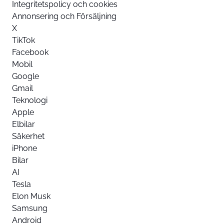
Integritetspolicy och cookies
Annonsering och Försäljning
X
TikTok
Facebook
Mobil
Google
Gmail
Teknologi
Apple
Elbilar
Säkerhet
iPhone
Bilar
AI
Tesla
Elon Musk
Samsung
Android