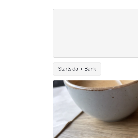
Startsida
Bank