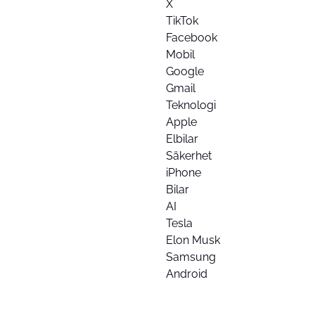
X
TikTok
Facebook
Mobil
Google
Gmail
Teknologi
Apple
Elbilar
Säkerhet
iPhone
Bilar
AI
Tesla
Elon Musk
Samsung
Android