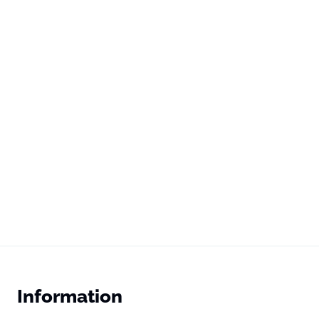
Information