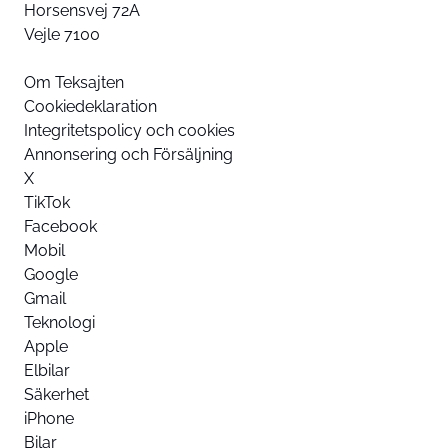
Horsensvej 72A
Vejle 7100
Om Teksajten
Cookiedeklaration
Integritetspolicy och cookies
Annonsering och Försäljning
X
TikTok
Facebook
Mobil
Google
Gmail
Teknologi
Apple
Elbilar
Säkerhet
iPhone
Bilar