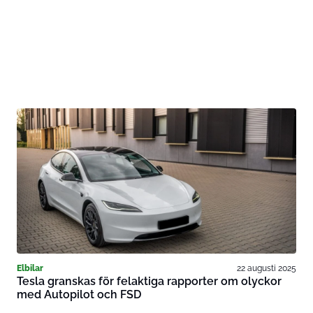
Elbilar
22 augusti 2025
Tesla granskas för felaktiga rapporter om olyckor
med Autopilot och FSD