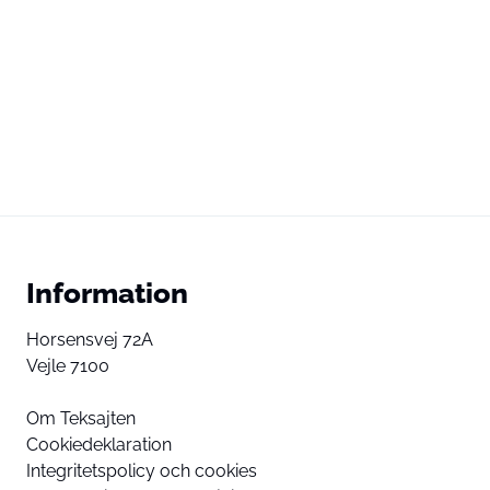
Information
Horsensvej 72A
Vejle 7100
Om Teksajten
Cookiedeklaration
Integritetspolicy och cookies