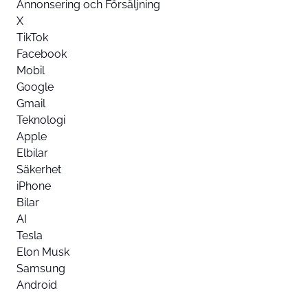
Annonsering och Försäljning
X
TikTok
Facebook
Mobil
Google
Gmail
Teknologi
Apple
Elbilar
Säkerhet
iPhone
Bilar
AI
Tesla
Elon Musk
Samsung
Android