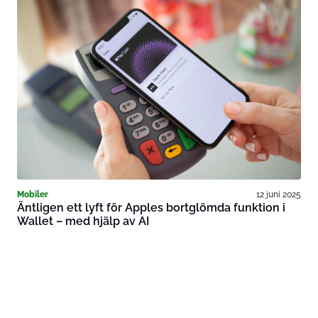
Mobiler
12 juni 2025
Äntligen ett lyft för Apples bortglömda funktion i
Wallet – med hjälp av AI