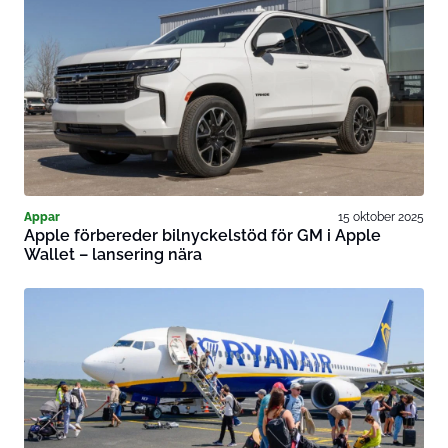
Appar
15 oktober 2025
Apple förbereder bilnyckelstöd för GM i Apple
Wallet – lansering nära