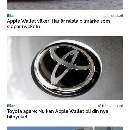
Bilar
15 maj 2026
Apple Wallet växer: Här är nästa bilmärke som
slopar nyckeln
Bilar
18 februari 2026
Toyota ägare: Nu kan Apple Wallet bli din nya
bilnyckel