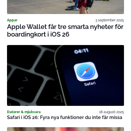
Appar
3 september 2025
Apple Wallet får tre smarta nyheter för
boardingkort i iOS 26
Datorer & mjukvara
18 augusti 2025
Safari i iOS 26: Fyra nya funktioner du inte får missa