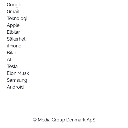
Google
Gmail
Teknologi
Apple
Elbilar
Säkerhet
iPhone
Bilar
AI
Tesla
Elon Musk
Samsung
Android
© Media Group Denmark ApS