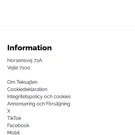
Information
Horsensvej 72A
Vejle 7100
Om Teksajten
Cookiedeklaration
Integritetspolicy och cookies
Annonsering och Försäljning
X
TikTok
Facebook
Mobil