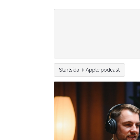
Startsida
Apple podcast