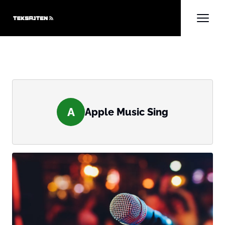
A
Apple Music Sing