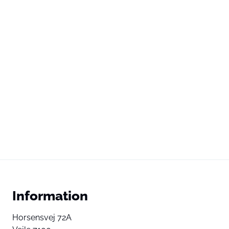
Information
Horsensvej 72A