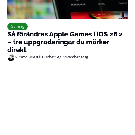
Gaming
Så förändras Apple Games i iOS 26.2
– tre uppgraderingar du märker
direkt
Mimmo Wiestål Fischetti
•
13. november 2025