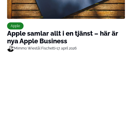
Apple
Apple samlar allt i en tjänst – här är
nya Apple Business
Mimmo Wiestål Fischetti
•
17. april 2026