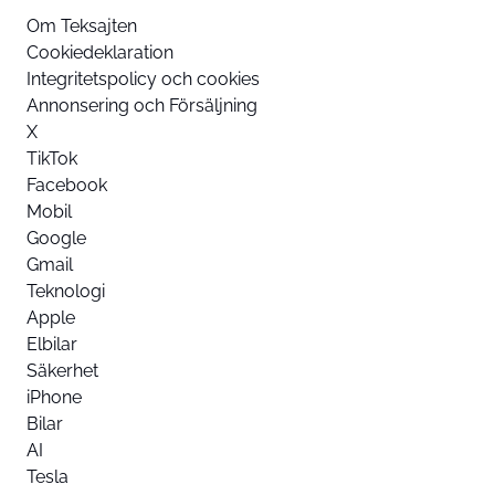
Om Teksajten
Cookiedeklaration
Integritetspolicy och cookies
Annonsering och Försäljning
X
TikTok
Facebook
Mobil
Google
Gmail
Teknologi
Apple
Elbilar
Säkerhet
iPhone
Bilar
AI
Tesla