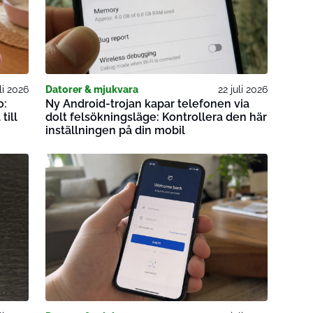
li 2026
Datorer & mjukvara
22 juli 2026
o:
Ny Android-trojan kapar telefonen via
till
dolt felsökningsläge: Kontrollera den här
inställningen på din mobil