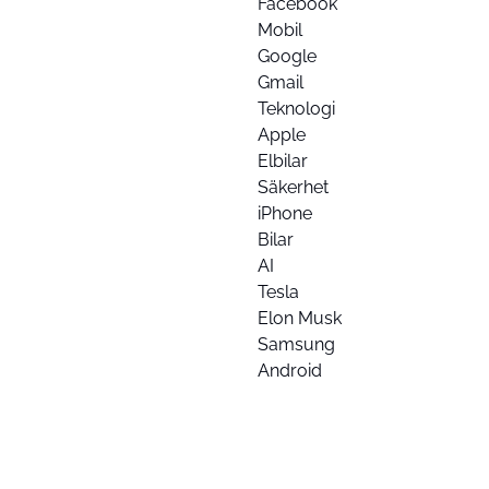
Facebook
Mobil
Google
Gmail
Teknologi
Apple
Elbilar
Säkerhet
iPhone
Bilar
AI
Tesla
Elon Musk
Samsung
Android