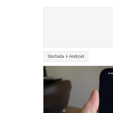
Startsida
Android