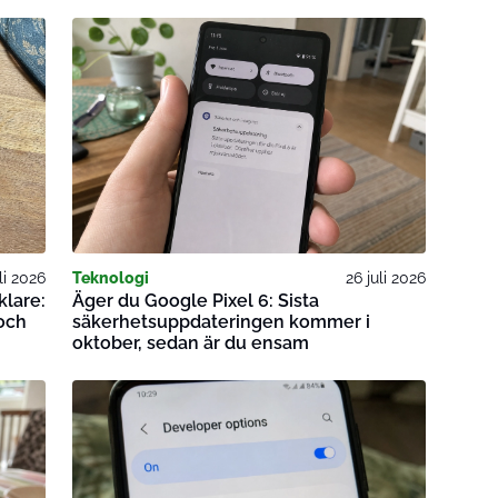
li 2026
Teknologi
26 juli 2026
klare:
Äger du Google Pixel 6: Sista
och
säkerhetsuppdateringen kommer i
oktober, sedan är du ensam