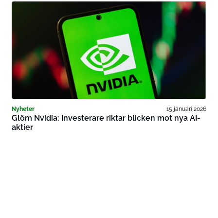
Nyheter
15 januari 2026
Glöm Nvidia: Investerare riktar blicken mot nya AI-
aktier