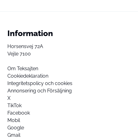
Information
Horsensvej 72A
Vejle 7100
Om Teksajten
Cookiedeklaration
Integritetspolicy och cookies
Annonsering och Försäljning
X
TikTok
Facebook
Mobil
Google
Gmail