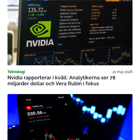
Teknologi
21 maj 2026
Nvidia rapporterar i kväll: Analytikerna ser 78
miljarder dollar och Vera Rubin i fokus