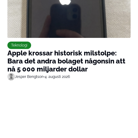
Teknologi
Apple krossar historisk milstolpe:
Bara det andra bolaget någonsin att
nå 5 000 miljarder dollar
Jesper Bengtson
•
4. augusti 2026