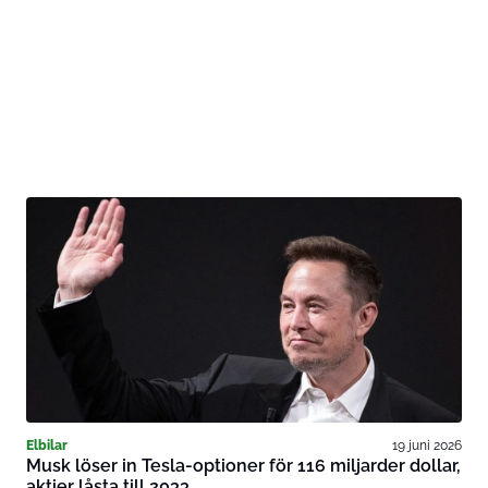
Elbilar
19 juni 2026
Musk löser in Tesla-optioner för 116 miljarder dollar,
aktier låsta till 2033