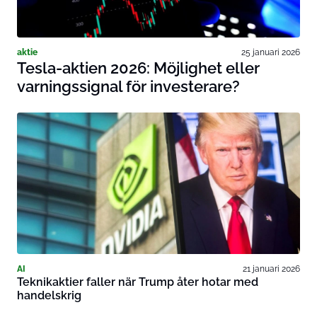
aktie
25 januari 2026
Tesla-aktien 2026: Möjlighet eller
varningssignal för investerare?
AI
21 januari 2026
Teknikaktier faller när Trump åter hotar med
handelskrig