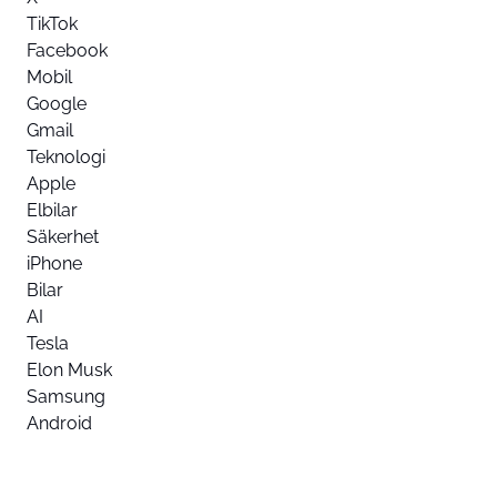
TikTok
Facebook
Mobil
Google
Gmail
Teknologi
Apple
Elbilar
Säkerhet
iPhone
Bilar
AI
Tesla
Elon Musk
Samsung
Android