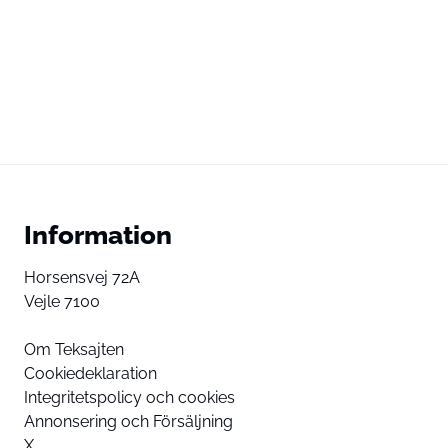
Information
Horsensvej 72A
Vejle 7100
Om Teksajten
Cookiedeklaration
Integritetspolicy och cookies
Annonsering och Försäljning
X