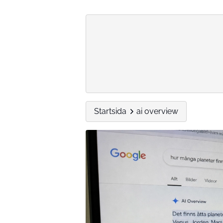
Startsida
ai overview