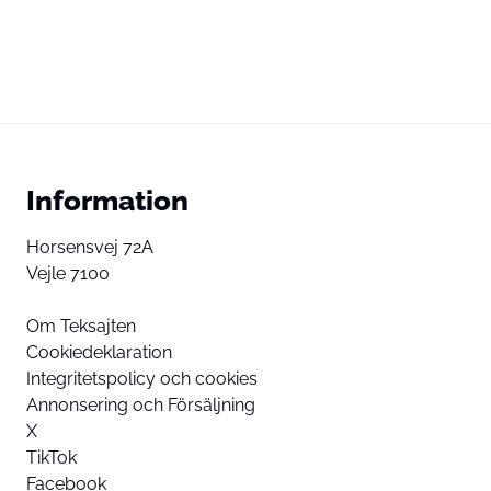
Information
Horsensvej 72A
Vejle 7100
Om Teksajten
Cookiedeklaration
Integritetspolicy och cookies
Annonsering och Försäljning
X
TikTok
Facebook