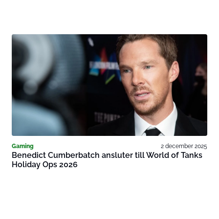
Gaming
2 december 2025
Benedict Cumberbatch ansluter till World of Tanks
Holiday Ops 2026