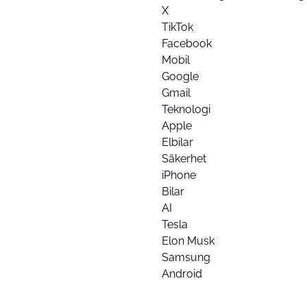
X
TikTok
Facebook
Mobil
Google
Gmail
Teknologi
Apple
Elbilar
Säkerhet
iPhone
Bilar
AI
Tesla
Elon Musk
Samsung
Android