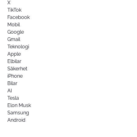
X
TikTok
Facebook
Mobil
Google
Gmail
Teknologi
Apple
Elbilar
Säkerhet
iPhone
Bilar
AI
Tesla
Elon Musk
Samsung
Android