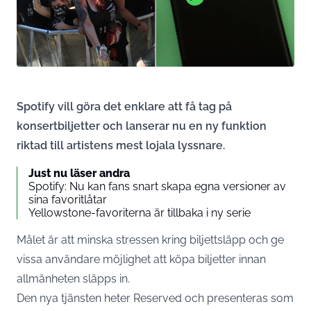
Spotify vill göra det enklare att få tag på
konsertbiljetter och lanserar nu en ny funktion
riktad till artistens mest lojala lyssnare.
Just nu läser andra
Spotify: Nu kan fans snart skapa egna versioner av
sina favoritlåtar
Yellowstone-favoriterna är tillbaka i ny serie
Målet är att minska stressen kring biljettsläpp och ge
vissa användare möjlighet att köpa biljetter innan
allmänheten släpps in.
Den nya tjänsten heter Reserved och presenteras som