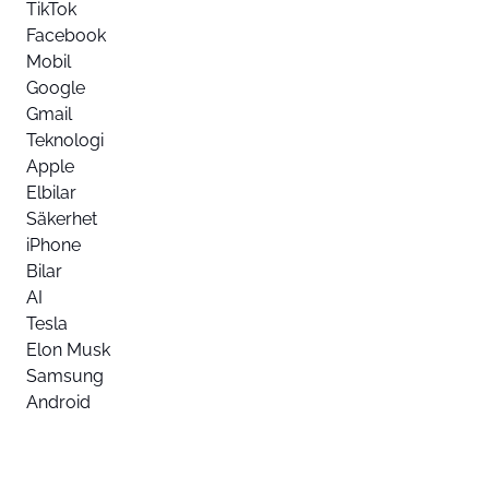
TikTok
Facebook
Mobil
Google
Gmail
Teknologi
Apple
Elbilar
Säkerhet
iPhone
Bilar
AI
Tesla
Elon Musk
Samsung
Android