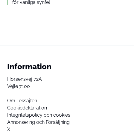
för vanliga synfel
Information
Horsensvej 72A
Vejle 7100
Om Teksajten
Cookiedeklaration
Integritetspolicy och cookies
Annonsering och Försäljning
X