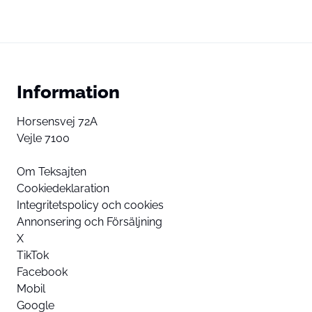
Information
Horsensvej 72A
Vejle 7100
Om Teksajten
Cookiedeklaration
Integritetspolicy och cookies
Annonsering och Försäljning
X
TikTok
Facebook
Mobil
Google