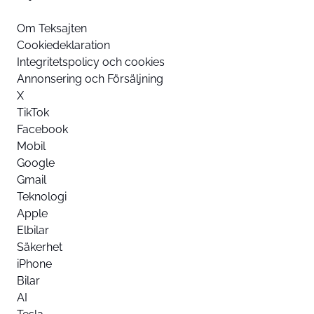
Om Teksajten
Cookiedeklaration
Integritetspolicy och cookies
Annonsering och Försäljning
X
TikTok
Facebook
Mobil
Google
Gmail
Teknologi
Apple
Elbilar
Säkerhet
iPhone
Bilar
AI