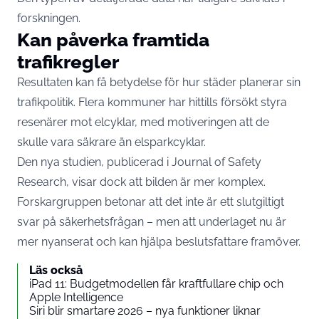
forskningen.
Kan påverka framtida
trafikregler
Resultaten kan få betydelse för hur städer planerar sin
trafikpolitik. Flera kommuner har hittills försökt styra
resenärer mot elcyklar, med motiveringen att de
skulle vara säkrare än elsparkcyklar.
Den nya studien, publicerad i
Journal of Safety
Research
, visar dock att bilden är mer komplex.
Forskargruppen betonar att det inte är ett slutgiltigt
svar på säkerhetsfrågan – men att underlaget nu är
mer nyanserat och kan hjälpa beslutsfattare framöver.
Läs också
iPad 11: Budgetmodellen får kraftfullare chip och
Apple Intelligence
Siri blir smartare 2026 – nya funktioner liknar