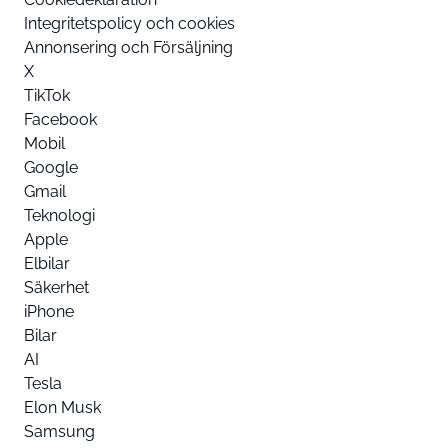
Integritetspolicy och cookies
Annonsering och Försäljning
X
TikTok
Facebook
Mobil
Google
Gmail
Teknologi
Apple
Elbilar
Säkerhet
iPhone
Bilar
AI
Tesla
Elon Musk
Samsung