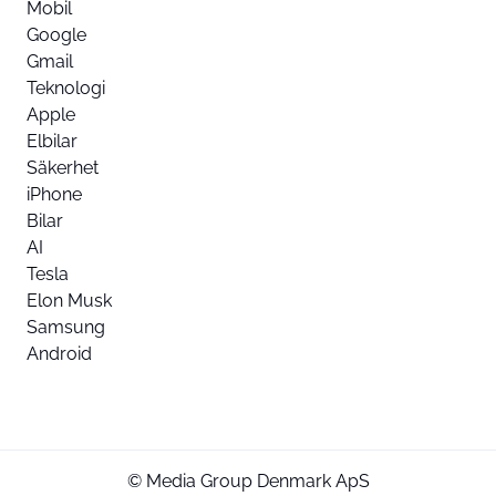
Mobil
Google
Gmail
Teknologi
Apple
Elbilar
Säkerhet
iPhone
Bilar
AI
Tesla
Elon Musk
Samsung
Android
© Media Group Denmark ApS