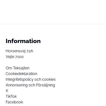
Information
Horsensvej 72A
Vejle 7100
Om Teksajten
Cookiedeklaration
Integritetspolicy och cookies
Annonsering och Försäljning
X
TikTok
Facebook