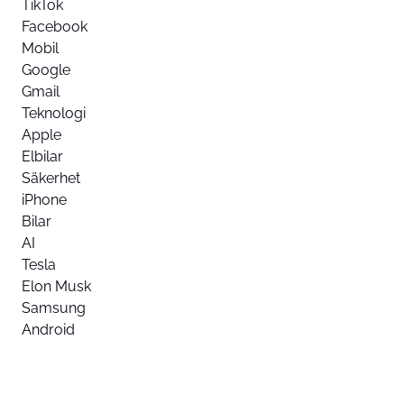
TikTok
Facebook
Mobil
Google
Gmail
Teknologi
Apple
Elbilar
Säkerhet
iPhone
Bilar
AI
Tesla
Elon Musk
Samsung
Android