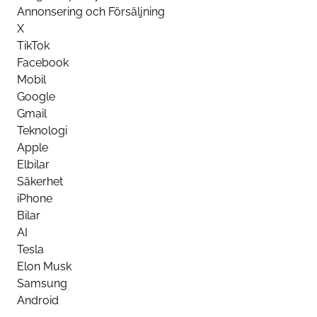
Annonsering och Försäljning
X
TikTok
Facebook
Mobil
Google
Gmail
Teknologi
Apple
Elbilar
Säkerhet
iPhone
Bilar
AI
Tesla
Elon Musk
Samsung
Android