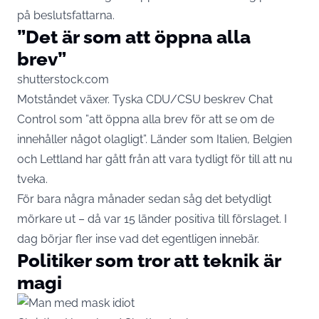
på beslutsfattarna.
”Det är som att öppna alla
brev”
shutterstock.com
Motståndet växer. Tyska CDU/CSU beskrev Chat
Control som ”att öppna alla brev för att se om de
innehåller något olagligt”. Länder som Italien, Belgien
och Lettland har gått från att vara tydligt för till att nu
tveka.
För bara några månader sedan såg det betydligt
mörkare ut – då var 15 länder positiva till förslaget. I
dag börjar fler inse vad det egentligen innebär.
Politiker som tror att teknik är
magi