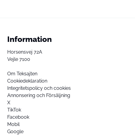
Information
Horsensvej 72A
Vejle 7100
Om Teksajten
Cookiedeklaration
Integritetspolicy och cookies
Annonsering och Försäljning
X
TikTok
Facebook
Mobil
Google