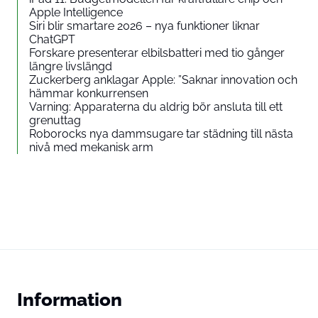
Apple Intelligence
Siri blir smartare 2026 – nya funktioner liknar
ChatGPT
Forskare presenterar elbilsbatteri med tio gånger
längre livslängd
Zuckerberg anklagar Apple: ”Saknar innovation och
hämmar konkurrensen
Varning: Apparaterna du aldrig bör ansluta till ett
grenuttag
Roborocks nya dammsugare tar städning till nästa
nivå med mekanisk arm
Information