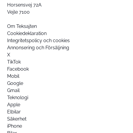
Horsensvej 72A
Vejle 7100
Om Teksajten
Cookiedeklaration
Integritetspolicy och cookies
Annonsering och Försäljning
X
TikTok
Facebook
Mobil
Google
Gmail
Teknologi
Apple
Elbilar
Säkerhet
iPhone