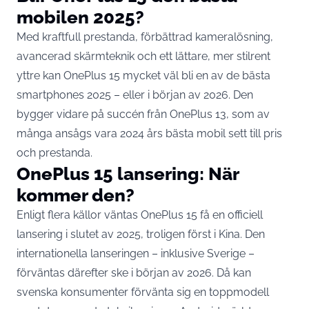
mobilen 2025?
Med kraftfull prestanda, förbättrad kameralösning,
avancerad skärmteknik och ett lättare, mer stilrent
yttre kan OnePlus 15 mycket väl bli en av de bästa
smartphones 2025 – eller i början av 2026. Den
bygger vidare på succén från OnePlus 13, som av
många ansågs vara 2024 års bästa mobil sett till pris
och prestanda.
OnePlus 15 lansering: När
kommer den?
Enligt flera källor väntas OnePlus 15 få en officiell
lansering i slutet av 2025, troligen först i Kina. Den
internationella lanseringen – inklusive Sverige –
förväntas därefter ske i början av 2026. Då kan
svenska konsumenter förvänta sig en toppmodell