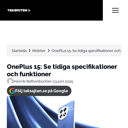
Startsida
Mobiler
OnePlus 15: Se tidiga specifikationer och fun
OnePlus 15: Se tidiga specifikationer
och funktioner
Henrik Rothenbücher
•
23 juni 2025
Följ teksajten.se på Google