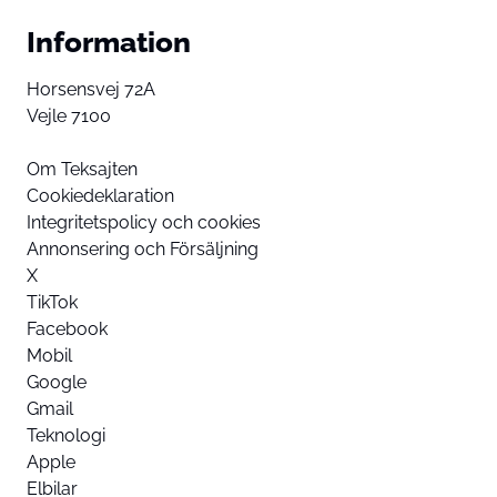
Information
Horsensvej 72A
Vejle 7100
Om Teksajten
Cookiedeklaration
Integritetspolicy och cookies
Annonsering och Försäljning
X
TikTok
Facebook
Mobil
Google
Gmail
Teknologi
Apple
Elbilar