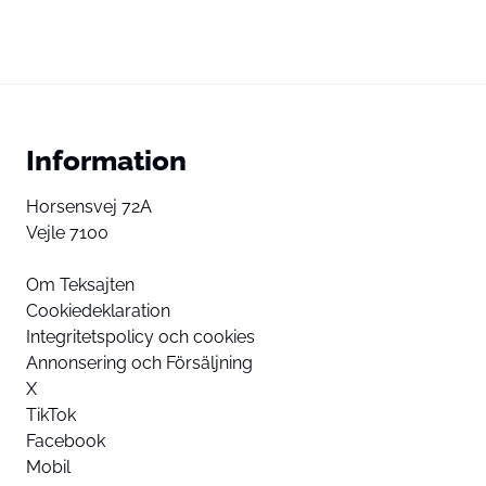
Information
Horsensvej 72A
Vejle 7100
Om Teksajten
Cookiedeklaration
Integritetspolicy och cookies
Annonsering och Försäljning
X
TikTok
Facebook
Mobil