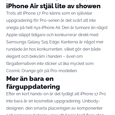
iPhone Air stjäl lite av showen
Trots att iPhone 17 Pro känns som en självklar
uppgradering för Pro-serien är det svårt att inte
snegla på helt nya iPhone Air. Den är tunnare än något
Apple släppt tidigare och konkurrerar direkt med
Samsungs Galaxy S25 Edge. Kanterna är något mer
rundade än hos konkurrenten, vilket gör den både
elegant och bekväm i handen – även om
färgalternativen inte sticker ut lika mycket som
Cosmic Orange gör på Pro-modellen.
Mer än bara en
färguppdatering
Efter en kort hands-on är det tydligt att iPhone 17 Pro
inte bara är en kosmetisk uppgradering. Unibody-
designen, den smarta placeringen av komponenter