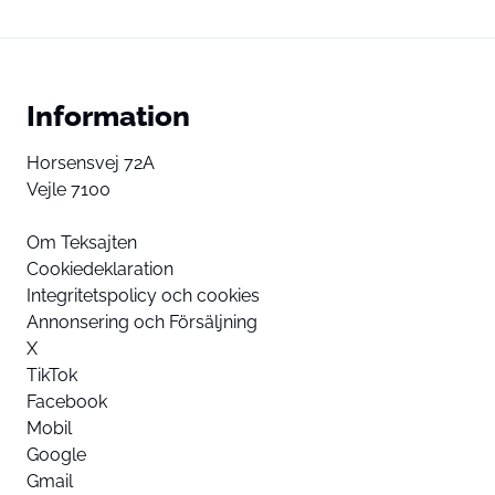
Information
Horsensvej 72A
Vejle 7100
Om Teksajten
Cookiedeklaration
Integritetspolicy och cookies
Annonsering och Försäljning
X
TikTok
Facebook
Mobil
Google
Gmail