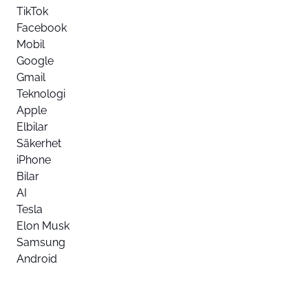
TikTok
Facebook
Mobil
Google
Gmail
Teknologi
Apple
Elbilar
Säkerhet
iPhone
Bilar
AI
Tesla
Elon Musk
Samsung
Android