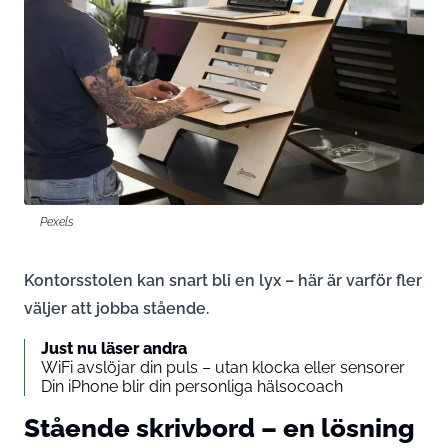
Pexels
Kontorsstolen kan snart bli en lyx – här är varför fler
väljer att jobba stående.
Just nu läser andra
WiFi avslöjar din puls – utan klocka eller sensorer
Din iPhone blir din personliga hälsocoach
Stående skrivbord – en lösning