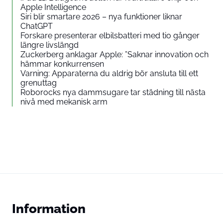
Apple Intelligence
Siri blir smartare 2026 – nya funktioner liknar
ChatGPT
Forskare presenterar elbilsbatteri med tio gånger
längre livslängd
Zuckerberg anklagar Apple: ”Saknar innovation och
hämmar konkurrensen
Varning: Apparaterna du aldrig bör ansluta till ett
grenuttag
Roborocks nya dammsugare tar städning till nästa
nivå med mekanisk arm
Information